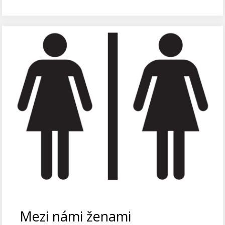
Mezi námi ženami