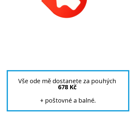
Vše ode mě dostanete za pouhých
678 Kč
+ poštovné a balné.