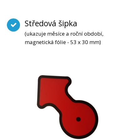
Středová šipka
(ukazuje měsíce a roční období,
magnetická fólie - 53 x 30 mm)