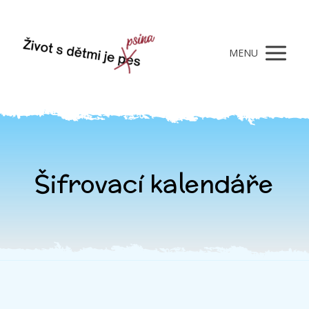
MENU
Šifrovací kalendáře