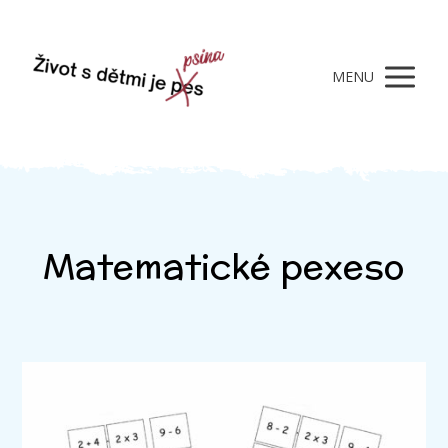
MENU
Matematické pexeso