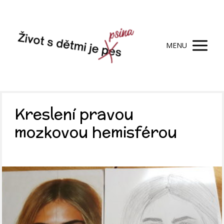
MENU
Kreslení pravou
mozkovou hemisférou