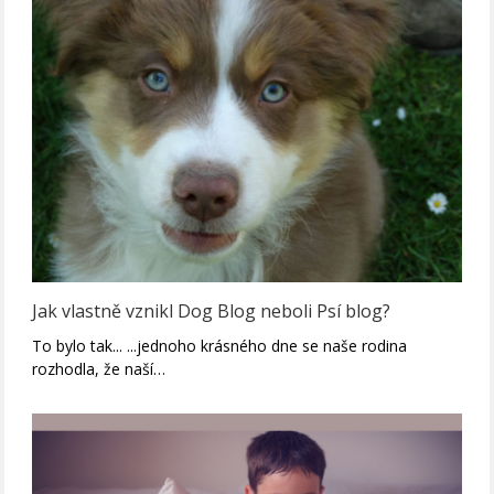
Jak vlastně vznikl Dog Blog neboli Psí blog?
To bylo tak... ...jednoho krásného dne se naše rodina
rozhodla, že naší…