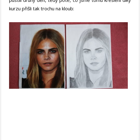
kurzu přišli tak trochu na kloub: