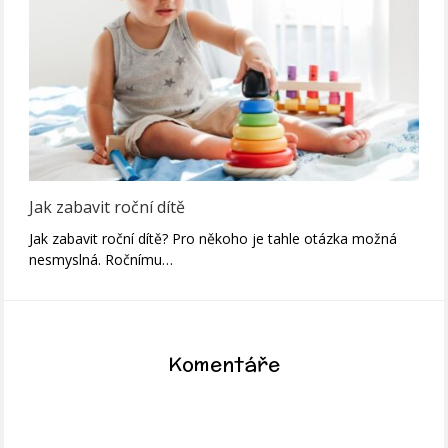
Jak zabavit roční dítě
Jak zabavit roční dítě? Pro někoho je tahle otázka možná
nesmyslná. Ročnímu…
Komentáře