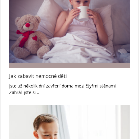
Jak zabavit nemocné děti
Jste už několik dní zavření doma mezi čtyřmi stěnami.
Zahráli jste si…