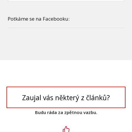
Potkáme se na Facebooku:
Zaujal vás některý z článků?
Budu ráda za zpětnou vazbu.