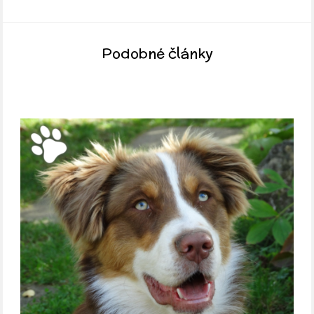
Podobné články