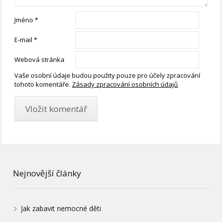
Jméno
*
E-mail
*
Webová stránka
Vaše osobní údaje budou použity pouze pro účely zpracování
tohoto komentáře.
Zásady zpracování osobních údajů
Nejnovější články
Jak zabavit nemocné děti