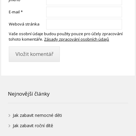
E-mail
*
Webová stránka
Vaše osobní údaje budou použity pouze pro účely zpracování
tohoto komentáře.
Zásady zpracování osobních údajů
Nejnovější články
Jak zabavit nemocné děti
Jak zabavit roční dítě