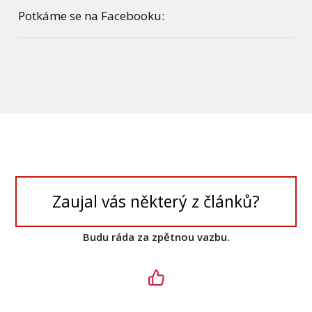
Potkáme se na Facebooku:
Zaujal vás některý z článků?
Budu ráda za zpětnou vazbu.