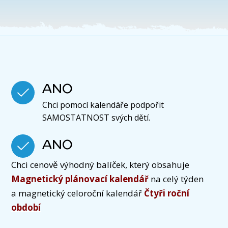
ANO
Chci pomocí kalendáře podpořit
SAMOSTATNOST svých dětí.
ANO
Chci cenově výhodný balíček, který obsahuje
Magnetický plánovací kalendář
na celý týden
a magnetický celoroční kalendář
Čtyři roční
období