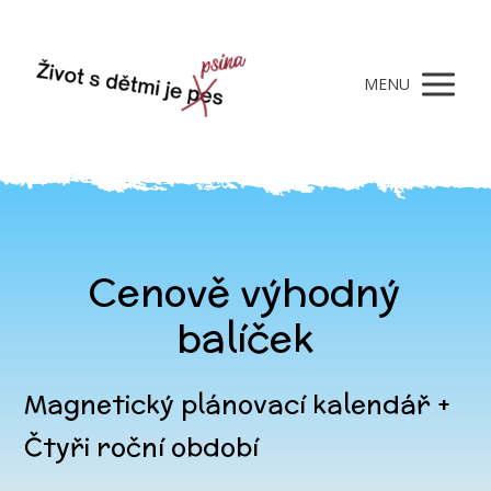
MENU
Cenově výhodný
balíček
Magnetický plánovací kalendář +
Čtyři roční období