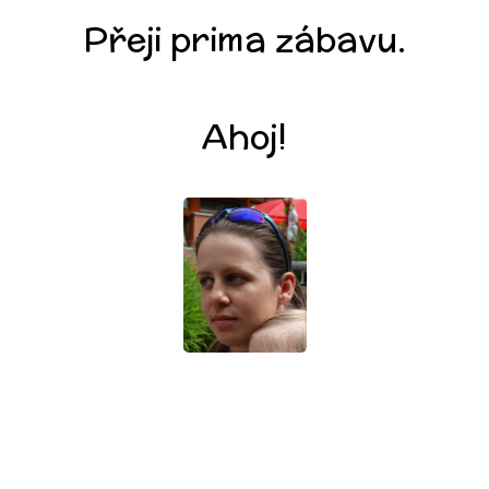
Přeji prima zábavu.
Ahoj!