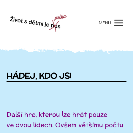
MENU
HÁDEJ, KDO JSI
Další hra, kterou lze hrát pouze
ve dvou lidech. Ovšem většímu počtu