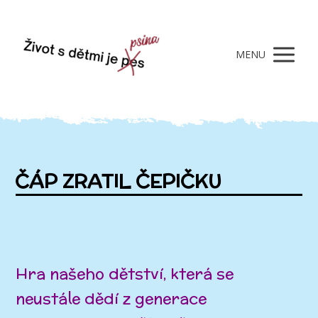
MENU
ČÁP ZRATIL ČEPIČKU
Hra našeho dětství, která se
neustále dědí z generace